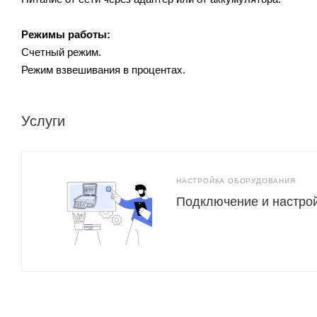
Режимы работы:
Счетный режим.
Режим взвешивания в процентах.
Услуги
НАСТРОЙКА ОБОРУДОВАНИЯ
Подключение и настро