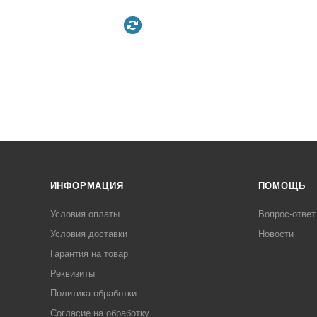
ИНФОРМАЦИЯ
ПОМОЩЬ
Условия оплаты
Вопрос-ответ
Условия доставки
Новости
Гарантия на товар
Реквизиты
Политика обработки
Согласие на обработку