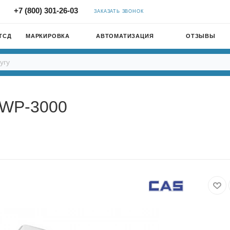
+7 (800) 301-26-03
ЗАКАЗАТЬ ЗВОНОК
ТСД
МАРКИРОВКА
АВТОМАТИЗАЦИЯ
ОТЗЫВЫ
MWP-3000