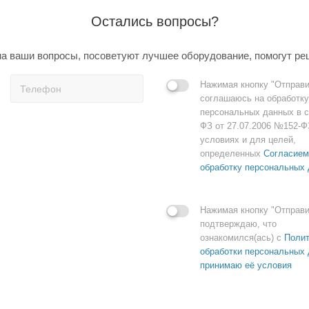
Остались вопросы?
а ваши вопросы, посоветуют лучшее оборудование, помогут ре
Нажимая кнопку "Отправи
соглашаюсь на обработку
персональных данных в с
ФЗ от 27.07.2006 №152-Ф
условиях и для целей,
определенных
Согласием
обработку персональных
Нажимая кнопку "Отправи
подтверждаю, что
ознакомился(ась) с
Полит
обработки персональных 
принимаю её условия