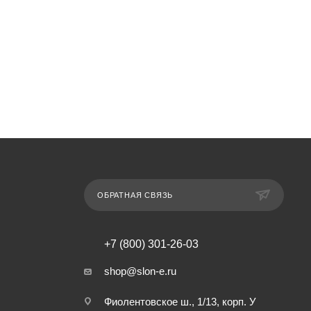
ОБРАТНАЯ СВЯЗЬ
+7 (800) 301-26-03
shop@slon-e.ru
Фиолентовское ш., 1/13, корп. У