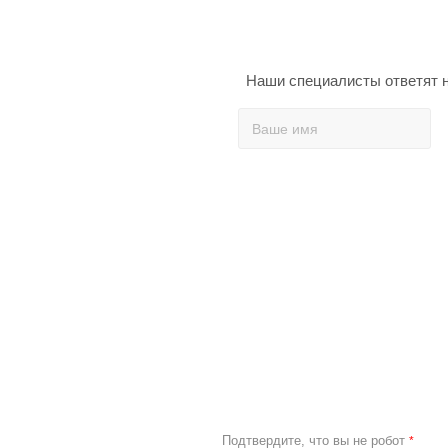
Наши специалисты ответят н
Подтвердите, что вы не робот
*