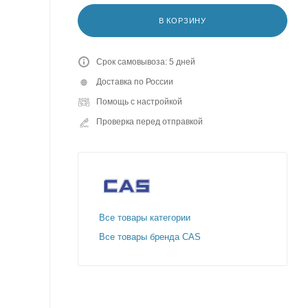
В КОРЗИНУ
Срок самовывоза: 5 дней
Доставка по России
Помощь с настройкой
Проверка перед отправкой
Все товары категории
Все товары бренда CAS