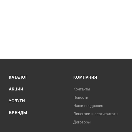
КАТАЛОГ
КОМПАНИЯ
АКЦИИ
Контакты
Новости
УСЛУГИ
Наши внедрения
БРЕНДЫ
Лицензии и сертификаты
Договоры