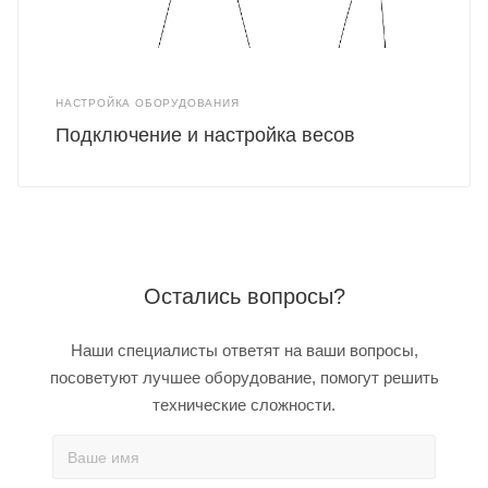
НАСТРОЙКА ОБОРУДОВАНИЯ
Подключение и настройка весов
Остались вопросы?
Наши специалисты ответят на ваши вопросы,
посоветуют лучшее оборудование, помогут решить
технические сложности.