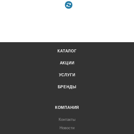
КАТАЛОГ
АКЦИИ
УСЛУГИ
БРЕНДЫ
КОМПАНИЯ
Контакты
Новости