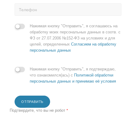
Нажимая кнопку "Отправить", я соглашаюсь на
обработку моих персональных данных в соотв. с
ФЗ от 27.07.2006 №152-ФЗ на условиях и для
целей, определенных
Согласием на обработку
персональных данных
Нажимая кнопку "Отправить", я подтверждаю,
что ознакомился(ась) с
Политикой обработки
персональных данных и принимаю её условия
ОТПРАВИТЬ
Подтвердите, что вы не робот
*