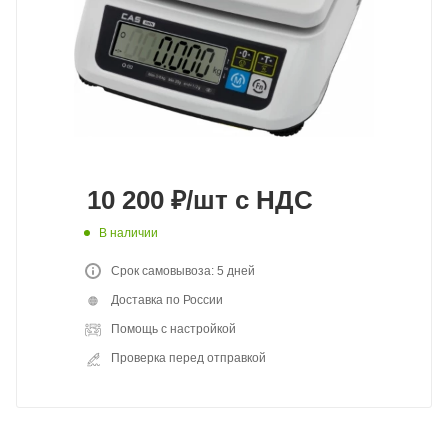
10 200
₽
/шт
с НДС
В наличии
Срок самовывоза: 5 дней
Доставка по России
Помощь с настройкой
Проверка перед отправкой