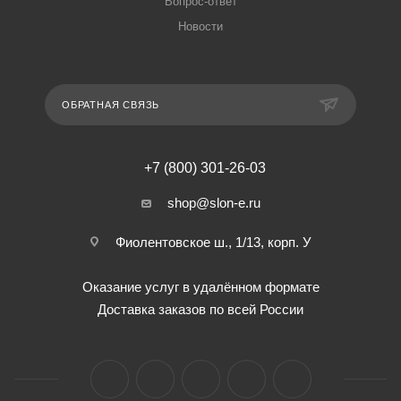
Вопрос-ответ
Новости
ОБРАТНАЯ СВЯЗЬ
+7 (800) 301-26-03
shop@slon-e.ru
Фиолентовское ш., 1/13, корп. У
Оказание услуг в удалённом формате
Доставка заказов по всей России