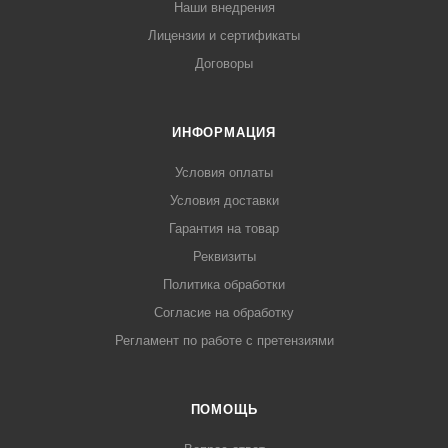
Наши внедрения
Лицензии и сертификаты
Договоры
ИНФОРМАЦИЯ
Условия оплаты
Условия доставки
Гарантия на товар
Реквизиты
Политика обработки
Согласие на обработку
Регламент по работе с претензиями
ПОМОЩЬ