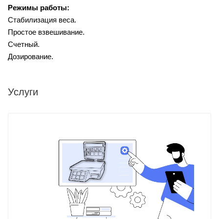
Режимы работы:
Стабилизация веса.
Простое взвешивание.
Счетный.
Дозирование.
Услуги