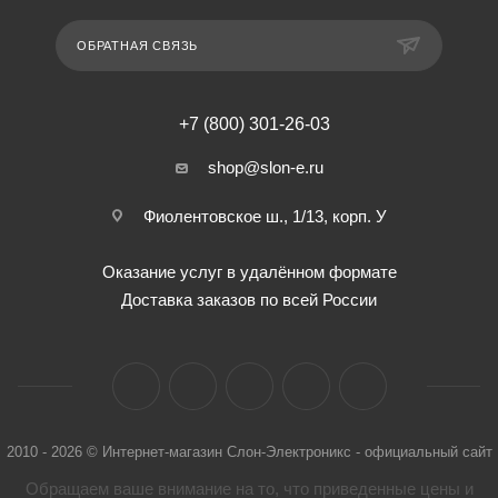
ОБРАТНАЯ СВЯЗЬ
+7 (800) 301-26-03
shop@slon-e.ru
Фиолентовское ш., 1/13, корп. У
Оказание услуг в удалённом формате
Доставка заказов по всей России
2010 - 2026 © Интернет-магазин Слон-Электроникс - официальный сайт
Обращаем ваше внимание на то, что приведенные цены и