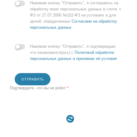
Нажимая кнопку "Отправить", я соглашаюсь на
обработку моих персональных данных в соотв. с
ФЗ от 27.07.2006 №152-ФЗ на условиях и для
целей, определенных
Согласием на обработку
персональных данных
Нажимая кнопку "Отправить", я подтверждаю,
что ознакомился(ась) с
Политикой обработки
персональных данных и принимаю её условия
ОТПРАВИТЬ
Подтвердите, что вы не робот
*