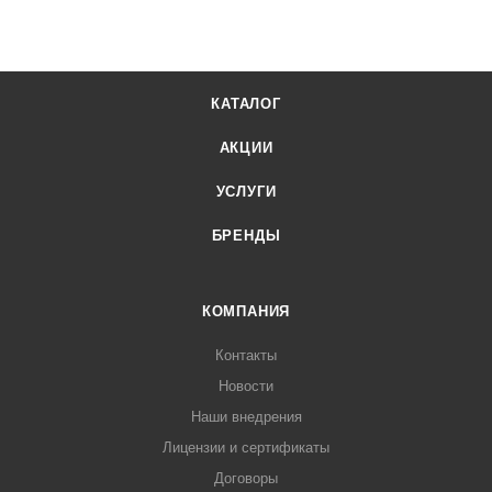
КАТАЛОГ
АКЦИИ
УСЛУГИ
БРЕНДЫ
КОМПАНИЯ
Контакты
Новости
Наши внедрения
Лицензии и сертификаты
Договоры