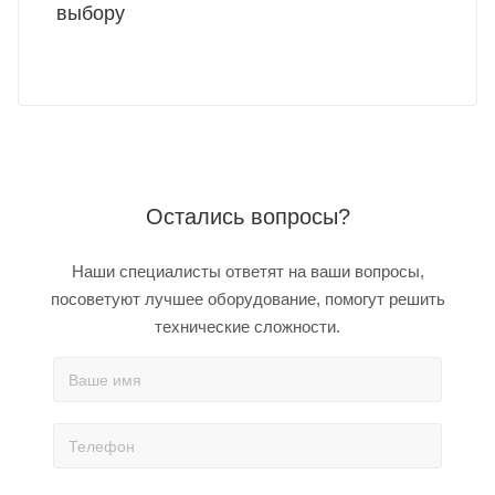
выбору
Остались вопросы?
Наши специалисты ответят на ваши вопросы,
посоветуют лучшее оборудование, помогут решить
технические сложности.