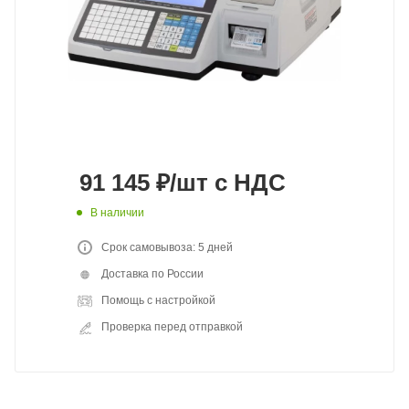
91 145
₽
/шт
с НДС
В наличии
Срок самовывоза: 5 дней
Доставка по России
Помощь с настройкой
Проверка перед отправкой