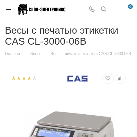
0
Весы с печатью этикетки
CAS CL-3000-06B
—
—
Главная
Весы
Весы с печатью этикетки CAS CL-3000-06B