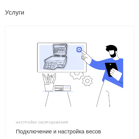
Услуги
НАСТРОЙКА ОБОРУДОВАНИЯ
Подключение и настройка весов