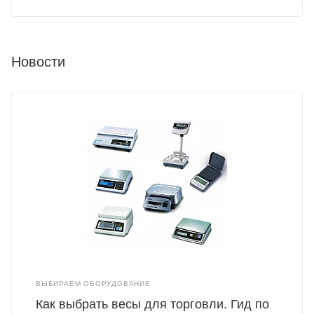
Новости
ВЫБИРАЕМ ОБОРУДОВАНИЕ
Как выбрать весы для торговли. Гид по