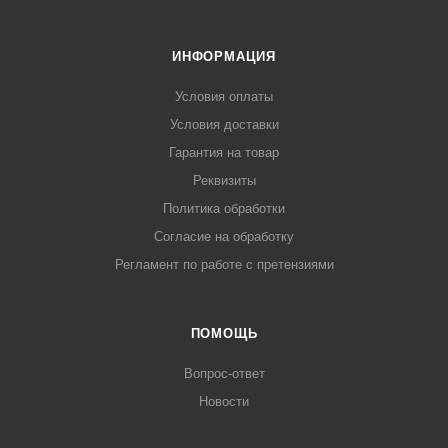
ИНФОРМАЦИЯ
Условия оплаты
Условия доставки
Гарантия на товар
Реквизиты
Политика обработки
Согласие на обработку
Регламент по работе с претензиями
ПОМОЩЬ
Вопрос-ответ
Новости