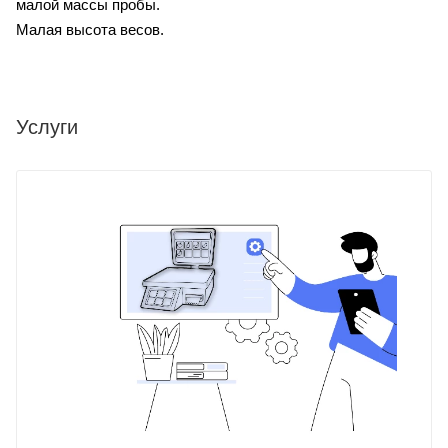
малой массы пробы.
Малая высота весов.
Услуги