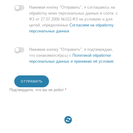
Нажимая кнопку "Отправить", я соглашаюсь на
обработку моих персональных данных в соотв. с
ФЗ от 27.07.2006 №152-ФЗ на условиях и для
целей, определенных
Согласием на обработку
персональных данных
Нажимая кнопку "Отправить", я подтверждаю,
что ознакомился(ась) с
Политикой обработки
персональных данных и принимаю её условия
ОТПРАВИТЬ
Подтвердите, что вы не робот
*