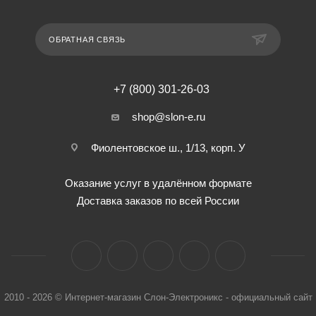
ОБРАТНАЯ СВЯЗЬ
+7 (800) 301-26-03
shop@slon-e.ru
Фиолентовское ш., 1/13, корп. У
Оказание услуг в удалённом формате
Доставка заказов по всей России
2010 - 2026 © Интернет-магазин Слон-Электроникс - официальный сайт