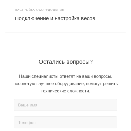
НАСТРОЙКА ОБОРУДОВАНИЯ
Подключение и настройка весов
Остались вопросы?
Наши специалисты ответят на ваши вопросы,
посоветуют лучшее оборудование, помогут решить
технические сложности.