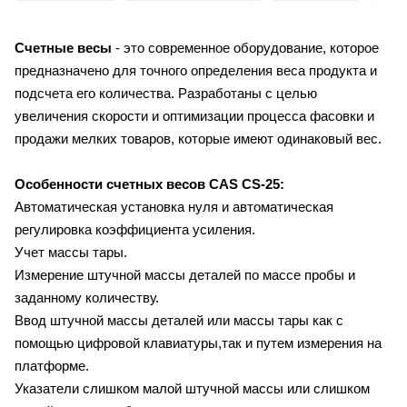
Счетные весы
- это современное оборудование, которое
предназначено для точного определения веса продукта и
подсчета его количества. Разработаны с целью
увеличения скорости и оптимизации процесса фасовки и
продажи мелких товаров, которые имеют одинаковый вес.
Особенности счетных весов CAS CS-25:
Автоматическая установка нуля и автоматическая
регулировка коэффициента усиления.
Учет массы тары.
Измерение штучной массы деталей по массе пробы и
заданному количеству.
Ввод штучной массы деталей или массы тары как с
помощью цифровой клавиатуры,так и путем измерения на
платформе.
Указатели слишком малой штучной массы или слишком