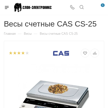
0
Весы счетные CAS CS-25
—
—
Главная
Весы
Весы счетные CAS CS-25