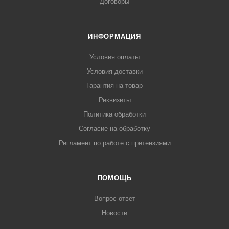
Договоры
ИНФОРМАЦИЯ
Условия оплаты
Условия доставки
Гарантия на товар
Реквизиты
Политика обработки
Согласие на обработку
Регламент по работе с претензиями
ПОМОЩЬ
Вопрос-ответ
Новости