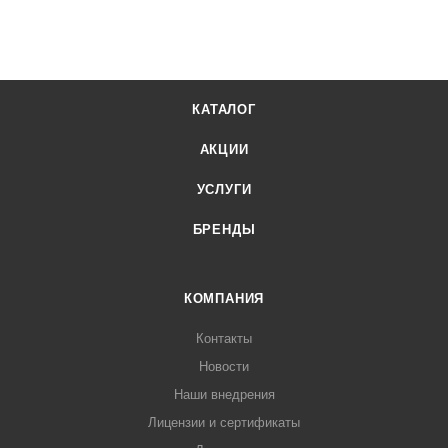
КАТАЛОГ
АКЦИИ
УСЛУГИ
БРЕНДЫ
КОМПАНИЯ
Контакты
Новости
Наши внедрения
Лицензии и сертификаты