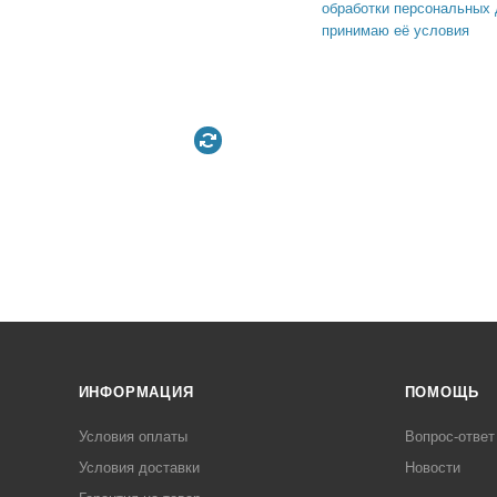
обработки персональных 
принимаю её условия
ИНФОРМАЦИЯ
ПОМОЩЬ
Условия оплаты
Вопрос-ответ
Условия доставки
Новости