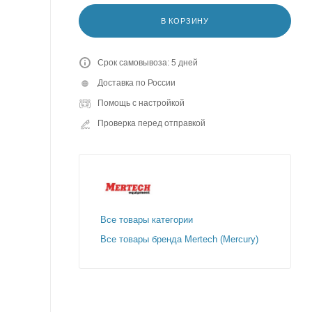
В КОРЗИНУ
Срок самовывоза: 5 дней
Доставка по России
Помощь с настройкой
Проверка перед отправкой
Все товары категории
Все товары бренда Mertech (Mercury)