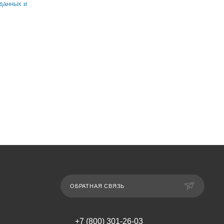
данных и
ОБРАТНАЯ СВЯЗЬ
+7 (800) 301-26-03