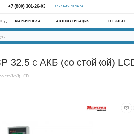
+7 (800) 301-26-03
ЗАКАЗАТЬ ЗВОНОК
ТСД
МАРКИРОВКА
АВТОМАТИЗАЦИЯ
ОТЗЫВЫ
-32.5 с АКБ (со стойкой) LC
со стойкой) LCD