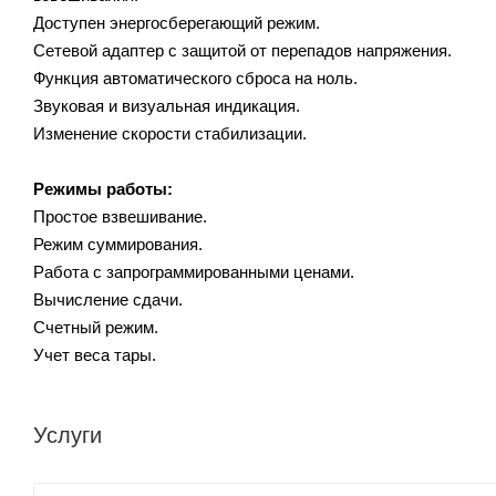
Доступен энергосберегающий режим.
Сетевой адаптер с защитой от перепадов напряжения.
Функция автоматического сброса на ноль.
Звуковая и визуальная индикация.
Изменение скорости стабилизации.
Режимы работы:
Простое взвешивание.
Режим суммирования.
Работа с запрограммированными ценами.
Вычисление сдачи.
Счетный режим.
Учет веса тары.
Услуги