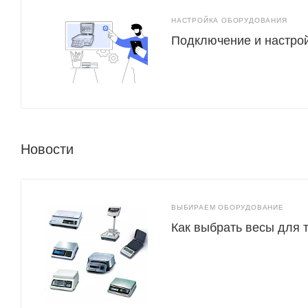
НАСТРОЙКА ОБОРУДОВАНИЯ
Подключение и настро
Новости
ВЫБИРАЕМ ОБОРУДОВАНИЕ
Как выбрать весы для 