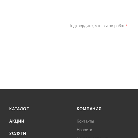
Подтвердите, что вы не робот
*
КАТАЛОГ
КОМПАНИЯ
АКЦИИ
Контакты
Новости
УСЛУГИ