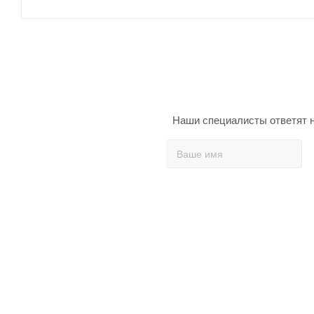
Наши специалисты ответят н