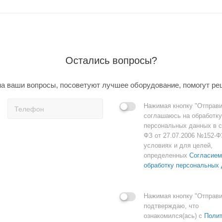
Остались вопросы?
а ваши вопросы, посоветуют лучшее оборудование, помогут ре
Нажимая кнопку "Отправи
соглашаюсь на обработку
персональных данных в с
ФЗ от 27.07.2006 №152-Ф
условиях и для целей,
определенных
Согласием
обработку персональных
Нажимая кнопку "Отправи
подтверждаю, что
ознакомился(ась) с
Полит