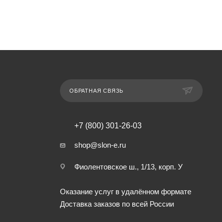
ОБРАТНАЯ СВЯЗЬ
+7 (800) 301-26-03
shop@slon-e.ru
Фиолентовское ш., 1/13, корп. У
Оказание услуг в удалённом формате
Доставка заказов по всей России