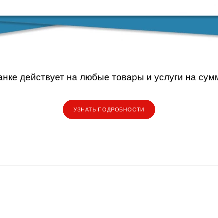
анке
действует на любые товары и услуги на сумм
УЗНАТЬ ПОДРОБНОСТИ