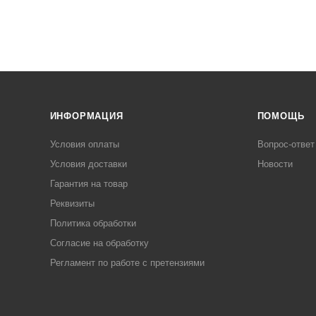
ИНФОРМАЦИЯ
ПОМОЩЬ
Условия оплаты
Вопрос-ответ
Условия доставки
Новости
Гарантия на товар
Реквизиты
Политика обработки
Согласие на обработку
Регламент по работе с претензиями