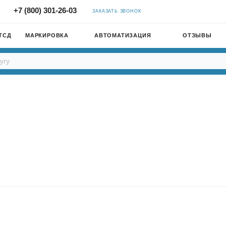
+7 (800) 301-26-03
ЗАКАЗАТЬ ЗВОНОК
ТСД
МАРКИРОВКА
АВТОМАТИЗАЦИЯ
ОТЗЫВЫ