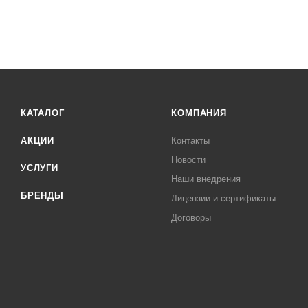
КАТАЛОГ
КОМПАНИЯ
АКЦИИ
Контакты
Новости
УСЛУГИ
Наши внедрения
БРЕНДЫ
Лицензии и сертификаты
Договоры