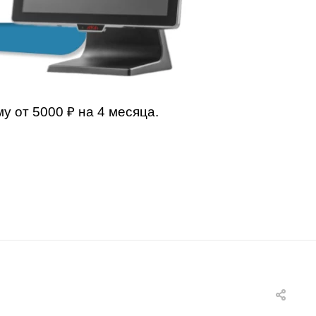
у от 5000 ₽ на 4 месяца.