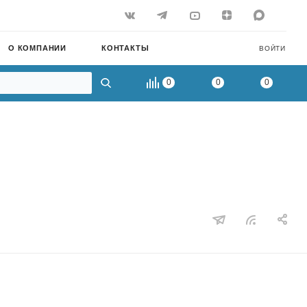
О КОМПАНИИ
КОНТАКТЫ
ВОЙТИ
0
0
0