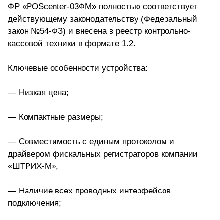
ФР «POScenter-03ФМ» полностью соответствует
действующему законодательству (Федеральный
закон №54-ФЗ) и внесена в реестр контрольно-
кассовой техники в формате 1.2.
Ключевые особенности устройства:
— Низкая цена;
— Компактные размеры;
— Совместимость с единым протоколом и
драйвером фискальных регистраторов компании
«ШТРИХ-М»;
— Наличие всех проводных интерфейсов
подключения;