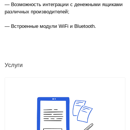
— Возможность интеграции с денежными ящиками
различных производителей;
— Встроенные модули WiFi и Bluetooth.
Услуги