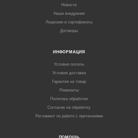
Новости
Наши внедрения
Лицензии и сертификаты
Договоры
ИНФОРМАЦИЯ
Условия оплаты
Условия доставки
Гарантия на товар
Реквизиты
Политика обработки
Согласие на обработку
Регламент по работе с претензиями
ПОМОЩЬ