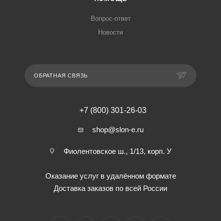
Вопрос-ответ
Новости
ОБРАТНАЯ СВЯЗЬ
+7 (800) 301-26-03
shop@slon-e.ru
Фиолентовское ш., 1/13, корп. У
Оказание услуг в удалённом формате
Доставка заказов по всей России