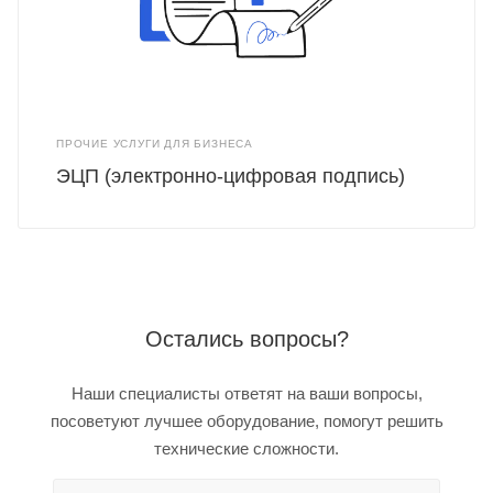
ПРОЧИЕ УСЛУГИ ДЛЯ БИЗНЕСА
ЭЦП (электронно-цифровая подпись)
Остались вопросы?
Наши специалисты ответят на ваши вопросы,
посоветуют лучшее оборудование, помогут решить
технические сложности.