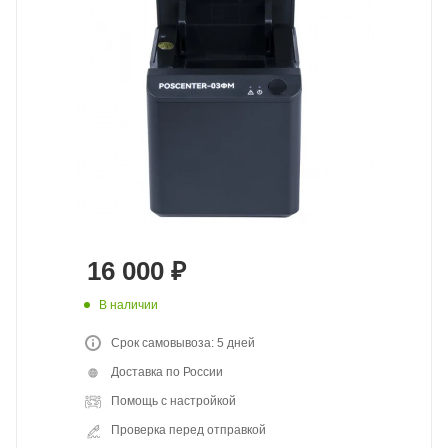
16 000
₽
В наличии
Срок самовывоза: 5 дней
Доставка по России
Помощь с настройкой
Проверка перед отправкой