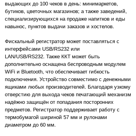
выдающих до 100 чеков в день: минимаркетов,
бутиков, цветочных магазинов; а также заведений,
специализирующихся на продаже напитков и еды
навынос, пунктов выдачи заказов и хостелов.
Фискальный регистратор может поставляться с
интерфейсами USB/RS232 или
LAN/USB/RS232. Также ККТ может быть
дополнительно оснащена беспроводным модулем
WiFi и Bluetooth, что обеспечивает гибкость
подключения. Устройство совместимо с денежными
ящиками любых производителей. Благодаря узкому
отверстию для выхода чеков печатающий механизм
надёжно защищён от попадания посторонних
предметов. Регистратор поддерживает работу с
термобумагой шириной 57 мм и рулонами
диаметром до 60 мм.