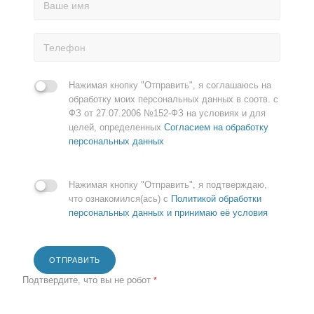
Нажимая кнопку "Отправить", я соглашаюсь на
обработку моих персональных данных в соотв. с
ФЗ от 27.07.2006 №152-ФЗ на условиях и для
целей, определенных
Согласием на обработку
персональных данных
Нажимая кнопку "Отправить", я подтверждаю,
что ознакомился(ась) с
Политикой обработки
персональных данных и принимаю её условия
ОТПРАВИТЬ
Подтвердите, что вы не робот
*