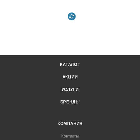
КАТАЛОГ
АКЦИИ
УСЛУГИ
БРЕНДЫ
КОМПАНИЯ
Контакты