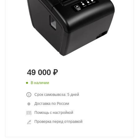
49 000
₽
В наличии
Срок самовывоза: 5 дней
Доставка по России
Помощь с настройкой
Проверка перед отправкой