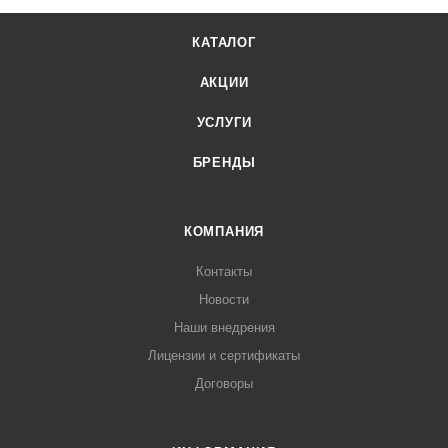
КАТАЛОГ
АКЦИИ
УСЛУГИ
БРЕНДЫ
КОМПАНИЯ
Контакты
Новости
Наши внедрения
Лицензии и сертификаты
Договоры