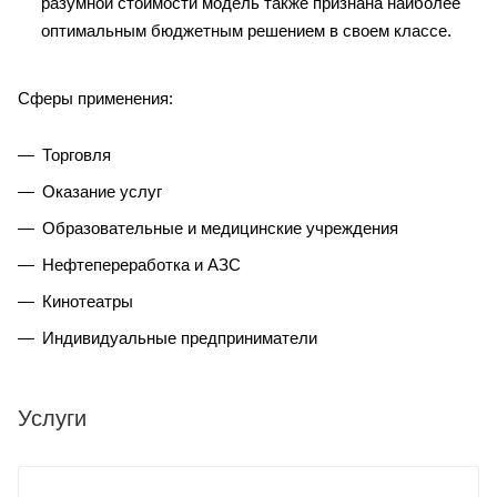
разумной стоимости модель также признана наиболее
оптимальным бюджетным решением в своем классе.
Сферы применения:
Торговля
Оказание услуг
Образовательные и медицинские учреждения
Нефтепереработка и АЗС
Кинотеатры
Индивидуальные предприниматели
Услуги