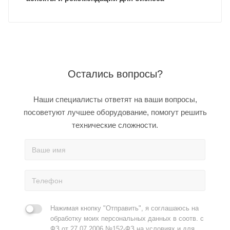
Остались вопросы?
Наши специалисты ответят на ваши вопросы,
посоветуют лучшее оборудование, помогут решить
технические сложности.
Нажимая кнопку "Отправить", я соглашаюсь на
обработку моих персональных данных в соотв. с
ФЗ от 27.07.2006 №152-ФЗ на условиях и для