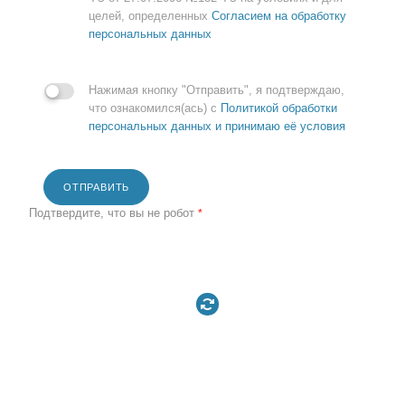
целей, определенных
Согласием на обработку
персональных данных
Нажимая кнопку "Отправить", я подтверждаю,
что ознакомился(ась) с
Политикой обработки
персональных данных и принимаю её условия
ОТПРАВИТЬ
Подтвердите, что вы не робот
*