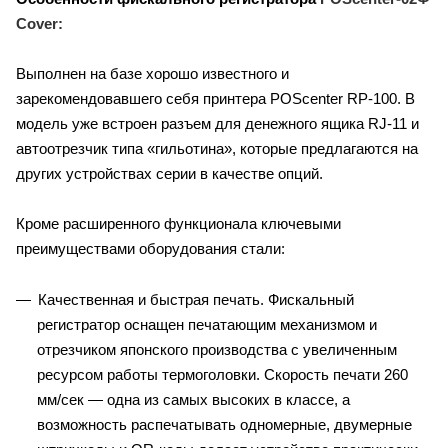
Cover:
Выполнен на базе хорошо известного и
зарекомендовавшего себя принтера POScenter RP-100. В
модель уже встроен разъем для денежного ящика RJ-11 и
автоотрезчик типа «гильотина», которые предлагаются на
других устройствах серии в качестве опций.
Кроме расширенного функционала ключевыми
преимуществами оборудования стали:
Качественная и быстрая печать. Фискальный
регистратор оснащен печатающим механизмом и
отрезчиком японского производства с увеличенным
ресурсом работы термоголовки. Скорость печати 260
мм/сек — одна из самых высоких в классе, а
возможность распечатывать одномерные, двумерные