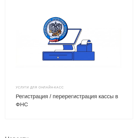
УСЛУГИ ДЛЯ ОНЛАЙН-КАСС
Регистрация / перерегистрация кассы в
ФНС