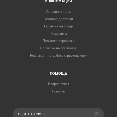
ИНФОРМАЦИЯ
Условия оплаты
Условия доставки
Гарантия на товар
Реквизиты
Политика обработки
Согласие на обработку
Регламент по работе с претензиями
ПОМОЩЬ
Вопрос-ответ
Новости
ОБРАТНАЯ СВЯЗЬ