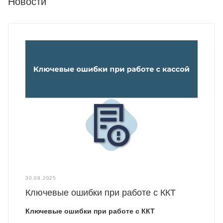
Новости
30.09.2025
Ключевые ошибки при работе с ККТ
Ключевые ошибки при работе с ККТ