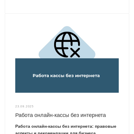
23.09.2025
Работа онлайн-кассы без интернета
Работа онлайн-кассы без интернета: правовые
аспекты и рекомендации для бизнеса