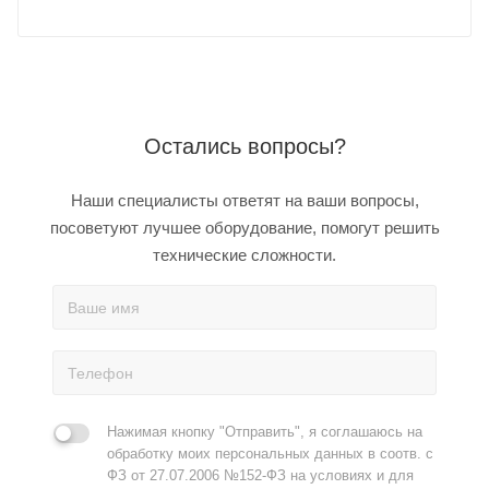
Остались вопросы?
Наши специалисты ответят на ваши вопросы,
посоветуют лучшее оборудование, помогут решить
технические сложности.
Нажимая кнопку "Отправить", я соглашаюсь на
обработку моих персональных данных в соотв. с
ФЗ от 27.07.2006 №152-ФЗ на условиях и для