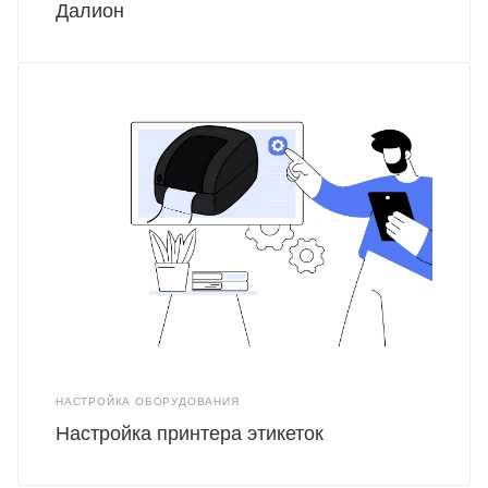
Далион
НАСТРОЙКА ОБОРУДОВАНИЯ
Настройка принтера этикеток