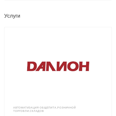
Услуги
АВТОМАТИЗАЦИЯ ОБЩЕПИТА,РОЗНИЧНОЙ
ТОРГОВЛИ,СКЛАДОВ