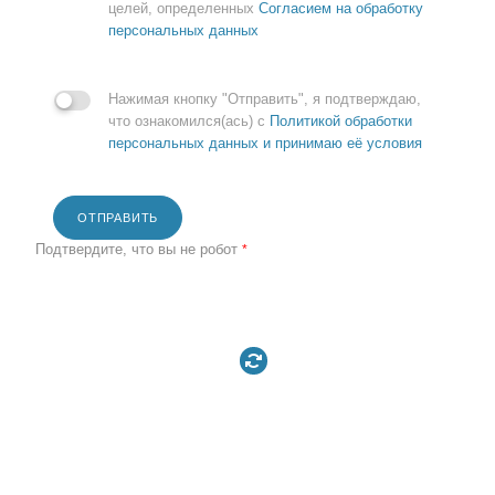
целей, определенных
Согласием на обработку
персональных данных
Нажимая кнопку "Отправить", я подтверждаю,
что ознакомился(ась) с
Политикой обработки
персональных данных и принимаю её условия
ОТПРАВИТЬ
Подтвердите, что вы не робот
*