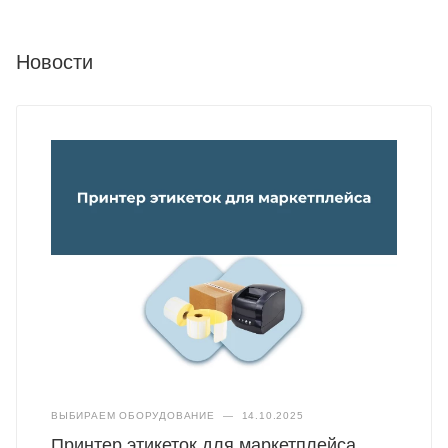
Новости
ВЫБИРАЕМ ОБОРУДОВАНИЕ
—
14.10.2025
Принтер этикеток для маркетплейса