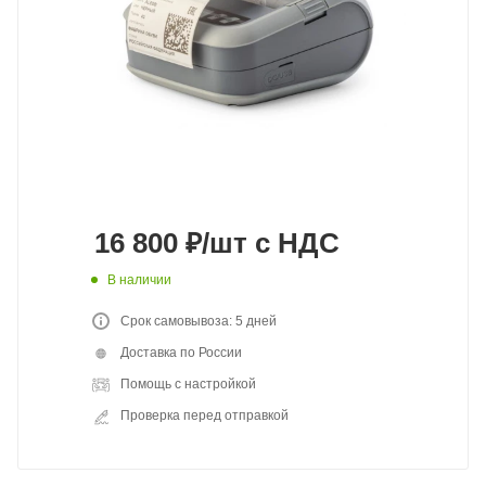
16 800
₽
/шт
с НДС
В наличии
Срок самовывоза: 5 дней
Доставка по России
Помощь с настройкой
Проверка перед отправкой