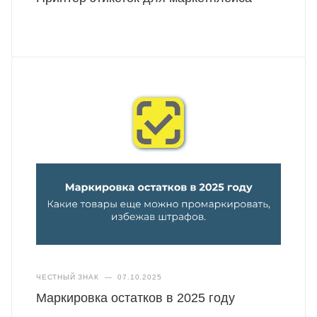
ЧЕСТНЫЙ ЗНАК
—
07.10.2025
Маркировка остатков в 2025 году