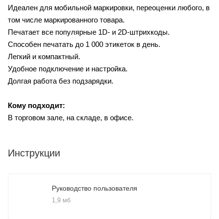
Идеален для мобильной маркировки, переоценки любого, в
том числе маркированного товара.
Печатает все популярные 1D- и 2D-штрихкоды.
Способен печатать до 1 000 этикеток в день.
Легкий и компактный.
Удобное подключение и настройка.
Долгая работа без подзарядки.
Кому подходит:
В торговом зале, на складе, в офисе.
Инструкции
Руководство пользователя
1,9 мб