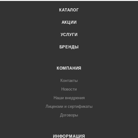
КАТАЛОГ
АКЦИИ
УСЛУГИ
БРЕНДЫ
КОМПАНИЯ
Контакты
Новости
Наши внедрения
Лицензии и сертификаты
Договоры
ИНФОРМАЦИЯ