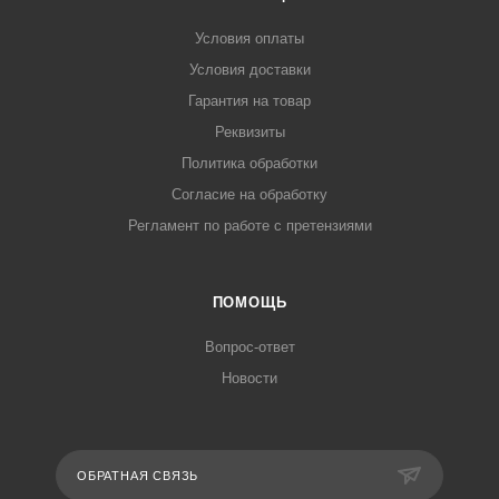
Условия оплаты
Условия доставки
Гарантия на товар
Реквизиты
Политика обработки
Согласие на обработку
Регламент по работе с претензиями
ПОМОЩЬ
Вопрос-ответ
Новости
ОБРАТНАЯ СВЯЗЬ