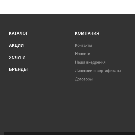
КАТАЛОГ
КОМПАНИЯ
АКЦИИ
Контакты
Новости
УСЛУГИ
Наши внедрения
БРЕНДЫ
Лицензии и сертификаты
Договоры