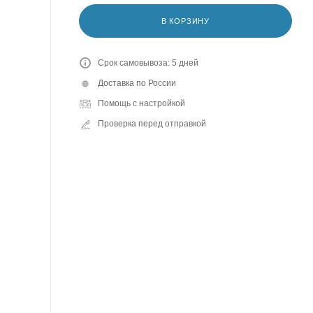
В КОРЗИНУ
Срок самовывоза: 5 дней
Доставка по России
Помощь с настройкой
Проверка перед отправкой