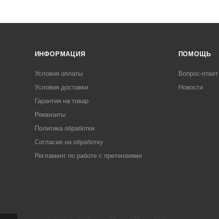
ИНФОРМАЦИЯ
ПОМОЩЬ
Условия оплаты
Вопрос-ответ
Условия доставки
Новости
Гарантия на товар
Реквизиты
Политика обработки
Согласие на обработку
Регламент по работе с претензиями