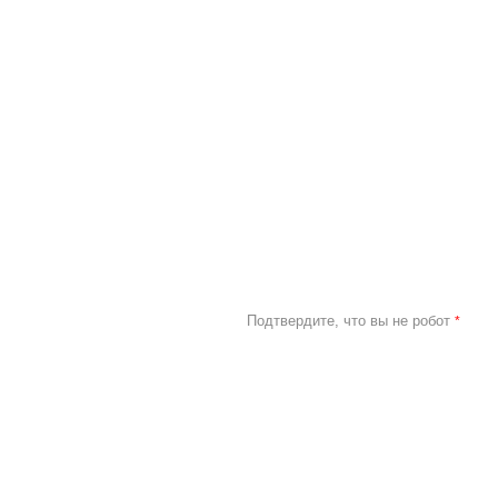
Подтвердите, что вы не робот
*