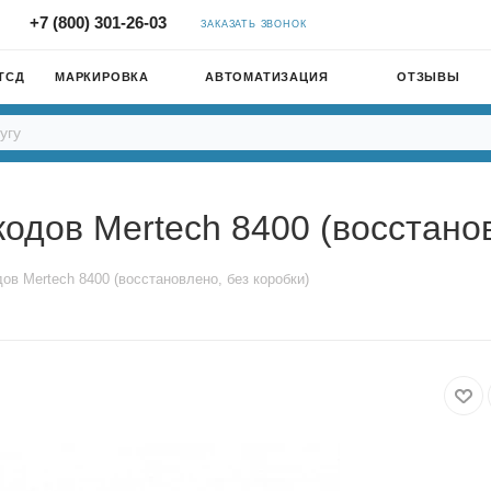
+7 (800) 301-26-03
ЗАКАЗАТЬ ЗВОНОК
ТСД
МАРКИРОВКА
АВТОМАТИЗАЦИЯ
ОТЗЫВЫ
одов Mertech 8400 (восстанов
ов Mertech 8400 (восстановлено, без коробки)