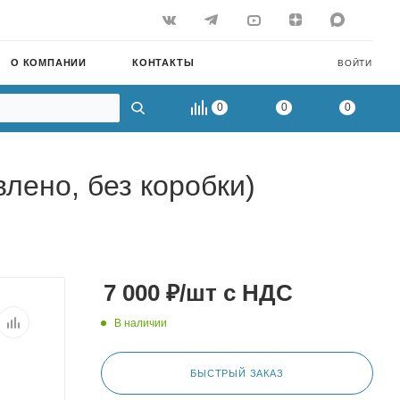
О КОМПАНИИ
КОНТАКТЫ
ВОЙТИ
0
0
0
лено, без коробки)
7 000
₽
/шт
с НДС
В наличии
БЫСТРЫЙ ЗАКАЗ