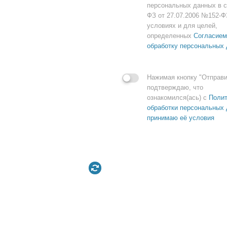
персональных данных в с
ФЗ от 27.07.2006 №152-Ф
условиях и для целей,
определенных
Согласием
обработку персональных
Нажимая кнопку "Отправи
подтверждаю, что
ознакомился(ась) с
Полит
обработки персональных 
принимаю её условия