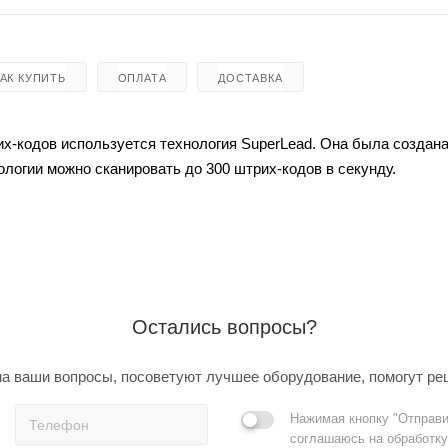
КАК КУПИТЬ
ОПЛАТА
ДОСТАВКА
-кодов используется технология SuperLead. Она была создана
огии можно сканировать до 300 штрих-кодов в секунду.
Остались вопросы?
а ваши вопросы, посоветуют лучшее оборудование, помогут ре
Нажимая кнопку "Отправи
соглашаюсь на обработку