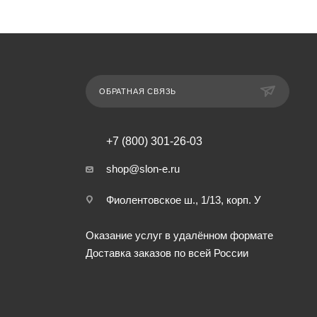
ОБРАТНАЯ СВЯЗЬ
+7 (800) 301-26-03
shop@slon-e.ru
Фиолентовское ш., 1/13, корп. У
Оказание услуг в удалённом формате
Доставка заказов по всей России