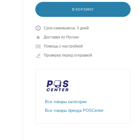
В КОРЗИНУ
Срок самовывоза: 5 дней
Доставка по России
Помощь с настройкой
Проверка перед отправкой
Все товары категории
Все товары бренда POSCenter