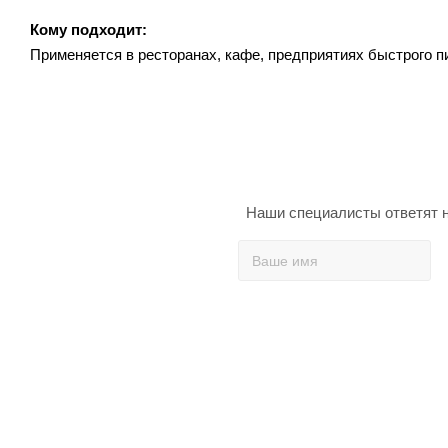
Кому подходит:
Применяется в ресторанах, кафе, предприятиях быстрого п
Наши специалисты ответят н