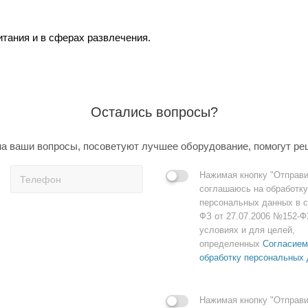
итания и в сферах развлечения.
Остались вопросы?
а ваши вопросы, посоветуют лучшее оборудование, помогут ре
Нажимая кнопку "Отправи
соглашаюсь на обработку
персональных данных в с
ФЗ от 27.07.2006 №152-Ф
условиях и для целей,
определенных
Согласием
обработку персональных
Нажимая кнопку "Отправи