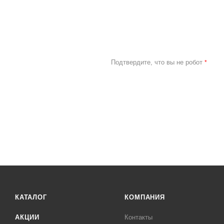
Подтвердите, что вы не робот
*
КАТАЛОГ
КОМПАНИЯ
АКЦИИ
Контакты