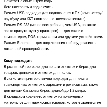
Печатает любые штрих-коды.
Лего настроить и подключить.
Разъем USB подходит для подключения к ПК (компьютеру/
ноутбуку или ККТ (контрольно-кассовой техники).
Разъем RS-232 (менее востребован, чем USB, но также
часто присутствует у принтеров) — для связи с
компьютером, POS-терминалом или другими устройствами.
Разъем Ethernet — для подключения к оборудованию в
локальной проводной сети.
Кому подходит:
В розничной торговле: для печати этикеток и бирок для
товаров, ценников и этикеток для полок;
В логистике принтер отлично подходит для печати
транспортных этикеток с адресами и реквизитами, также
для печати багажных бирок, длиной до 1,2 метра;
В складском хранении: этикеток из полимерных
материалов для маркировки товаров, которые хранятся не