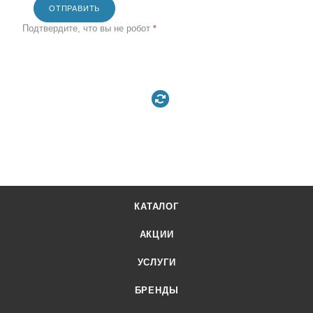
ОТПРАВИТЬ
Подтвердите, что вы не робот
*
КАТАЛОГ
АКЦИИ
УСЛУГИ
БРЕНДЫ