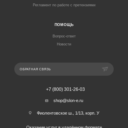
Регламент по работе с претензиями
ПОМОЩЬ
Вопрос-ответ
Новости
ОБРАТНАЯ СВЯЗЬ
+7 (800) 301-26-03
shop@slon-e.ru
Фиолентовское ш., 1/13, корп. У
Оказание услуг в удалённом формате