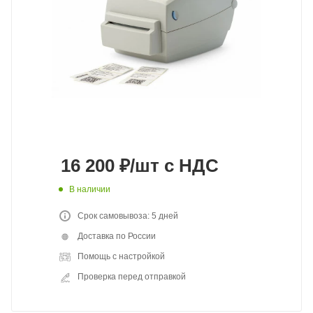
16 200
₽
/шт
с НДС
В наличии
Срок самовывоза: 5 дней
Доставка по России
Помощь с настройкой
Проверка перед отправкой