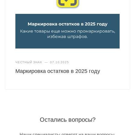
ЧЕСТНЫЙ ЗНАК
—
07.10.2025
Маркировка остатков в 2025 году
Остались вопросы?
Наши специалисты ответят на ваши вопросы,