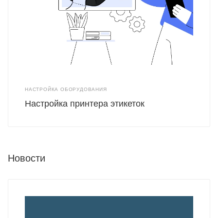
НАСТРОЙКА ОБОРУДОВАНИЯ
Настройка принтера этикеток
Новости