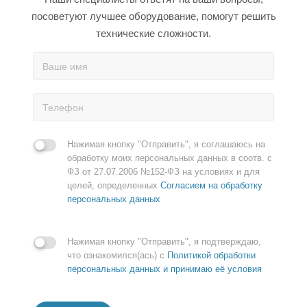
посоветуют лучшее оборудование, помогут решить
технические сложности.
Нажимая кнопку "Отправить", я соглашаюсь на
обработку моих персональных данных в соотв. с
ФЗ от 27.07.2006 №152-ФЗ на условиях и для
целей, определенных
Согласием на обработку
персональных данных
Нажимая кнопку "Отправить", я подтверждаю,
что ознакомился(ась) с
Политикой обработки
персональных данных и принимаю её условия