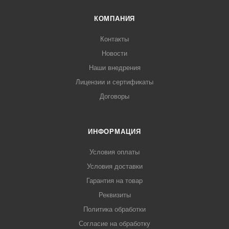
КОМПАНИЯ
Контакты
Новости
Наши внедрения
Лицензии и сертификаты
Договоры
ИНФОРМАЦИЯ
Условия оплаты
Условия доставки
Гарантия на товар
Реквизиты
Политика обработки
Согласие на обработку