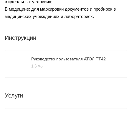
в идеальных условиях;
В медицине: для маркировки документов и пробирок в
медицинских учреждениях и лабораториях.
Инструкции
Руководство пользователя АТОЛ TT42
1,3 мб
Услуги