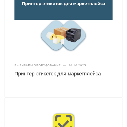
ВЫБИРАЕМ ОБОРУДОВАНИЕ
—
14.10.2025
Принтер этикеток для маркетплейса