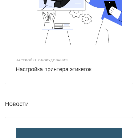
НАСТРОЙКА ОБОРУДОВАНИЯ
Настройка принтера этикеток
Новости