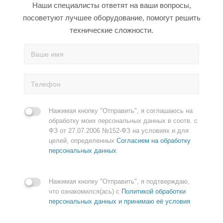
Наши специалисты ответят на ваши вопросы,
посоветуют лучшее оборудование, помогут решить
технические сложности.
Нажимая кнопку "Отправить", я соглашаюсь на
обработку моих персональных данных в соотв. с
ФЗ от 27.07.2006 №152-ФЗ на условиях и для
целей, определенных
Согласием на обработку
персональных данных
Нажимая кнопку "Отправить", я подтверждаю,
что ознакомился(ась) с
Политикой обработки
персональных данных и принимаю её условия