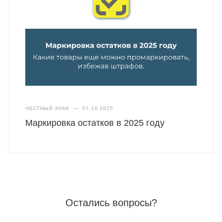
ЧЕСТНЫЙ ЗНАК
—
07.10.2025
Маркировка остатков в 2025 году
Остались вопросы?