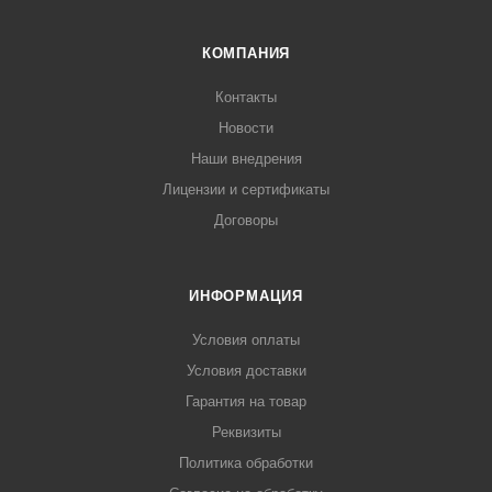
КОМПАНИЯ
Контакты
Новости
Наши внедрения
Лицензии и сертификаты
Договоры
ИНФОРМАЦИЯ
Условия оплаты
Условия доставки
Гарантия на товар
Реквизиты
Политика обработки