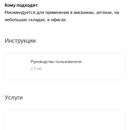
Кому подходит:
Рекомендуется для применения в магазинах, аптеках, на
небольших складах, в офисах.
Инструкции
Руководство пользователя
2,5 мб
Услуги