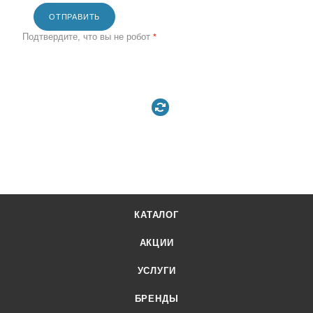
ОТПРАВИТЬ
Подтвердите, что вы не робот
*
КАТАЛОГ
АКЦИИ
УСЛУГИ
БРЕНДЫ