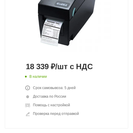
18 339
₽
/шт
с НДС
В наличии
Срок самовывоза: 5 дней
Доставка по России
Помощь с настройкой
Проверка перед отправкой