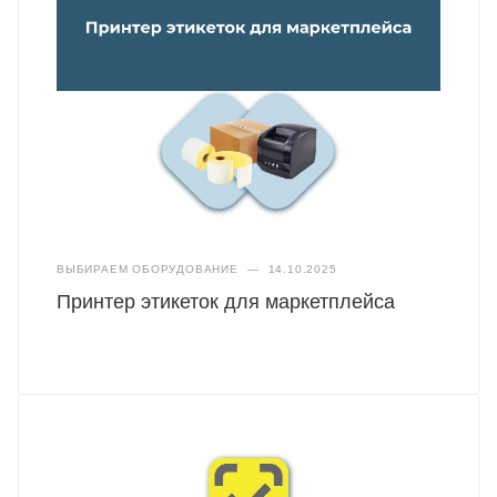
ВЫБИРАЕМ ОБОРУДОВАНИЕ
—
14.10.2025
Принтер этикеток для маркетплейса