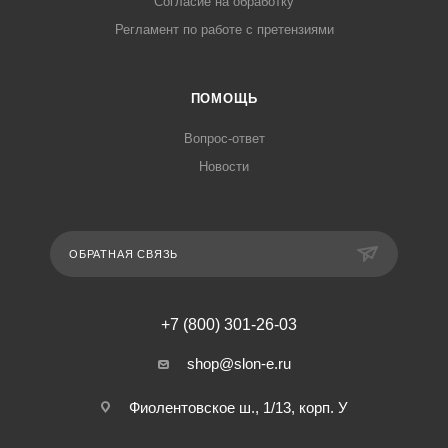
Согласие на обработку
Регламент по работе с претензиями
ПОМОЩЬ
Вопрос-ответ
Новости
ОБРАТНАЯ СВЯЗЬ
+7 (800) 301-26-03
shop@slon-e.ru
Фиолентовское ш., 1/13, корп. У