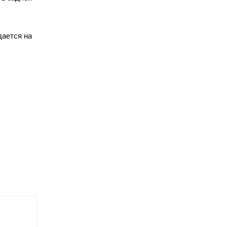
дается на