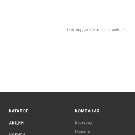
Подтвердите, что вы не робот
*
КАТАЛОГ
КОМПАНИЯ
АКЦИИ
Контакты
Новости