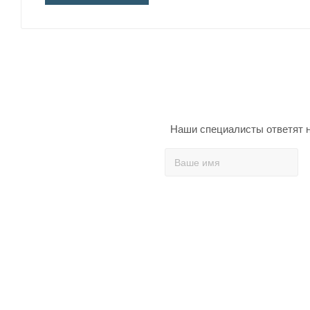
Наши специалисты ответят н