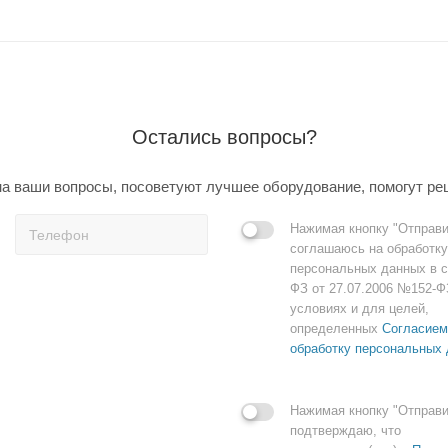
Остались вопросы?
а ваши вопросы, посоветуют лучшее оборудование, помогут ре
Нажимая кнопку "Отправи
соглашаюсь на обработку
персональных данных в с
ФЗ от 27.07.2006 №152-Ф
условиях и для целей,
определенных
Согласием
обработку персональных
Нажимая кнопку "Отправи
подтверждаю, что