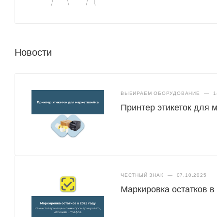
Новости
ВЫБИРАЕМ ОБОРУДОВАНИЕ
—
1
Принтер этикеток для 
ЧЕСТНЫЙ ЗНАК
—
07.10.2025
Маркировка остатков в