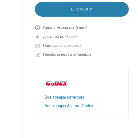
В КОРЗИНУ
Срок самовывоза: 5 дней
Доставка по России
Помощь с настройкой
Проверка перед отправкой
Все товары категории
Все товары бренда Godex