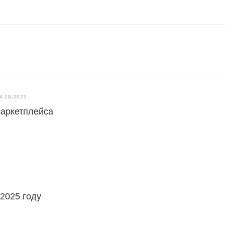
4.10.2025
маркетплейса
 2025 году