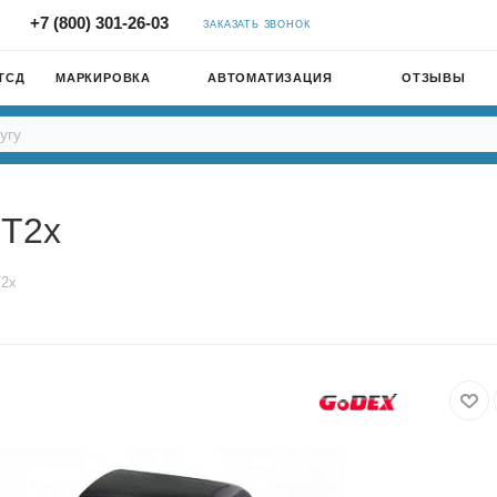
+7 (800) 301-26-03
ЗАКАЗАТЬ ЗВОНОК
ТСД
МАРКИРОВКА
АВТОМАТИЗАЦИЯ
ОТЗЫВЫ
DT2x
T2x