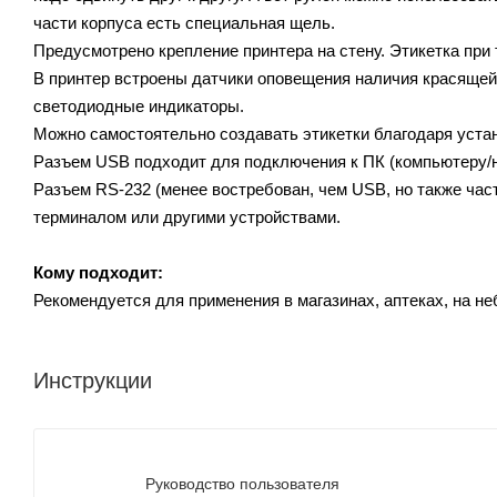
части корпуса есть специальная щель.
Предусмотрено крепление принтера на стену. Этикетка при
В принтер встроены датчики оповещения наличия красящей 
светодиодные индикаторы.
Можно самостоятельно создавать этикетки благодаря уста
Разъем USB подходит для подключения к ПК (компьютеру/но
Разъем RS-232 (менее востребован, чем USB, но также час
терминалом или другими устройствами.
Кому подходит:
Рекомендуется для применения в магазинах, аптеках, на н
Инструкции
Руководство пользователя