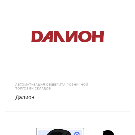
АВТОМАТИЗАЦИЯ ОБЩЕПИТА,РОЗНИЧНОЙ
ТОРГОВЛИ,СКЛАДОВ
Далион