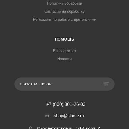
Политика обработки
Согласие на обработку
Регламент по работе с претензиями
ПОМОЩЬ
Вопрос-ответ
Новости
ОБРАТНАЯ СВЯЗЬ
+7 (800) 301-26-03
shop@slon-e.ru
Фиолентовское ш., 1/13, корп. У