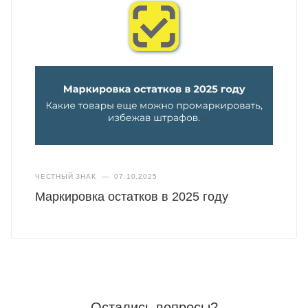
ЧЕСТНЫЙ ЗНАК
—
07.10.2025
Маркировка остатков в 2025 году
Остались вопросы?