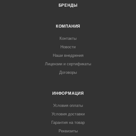
БРЕНДЫ
КОМПАНИЯ
Контакты
Новости
Наши внедрения
Лицензии и сертификаты
Договоры
ИНФОРМАЦИЯ
Условия оплаты
Условия доставки
Гарантия на товар
Реквизиты