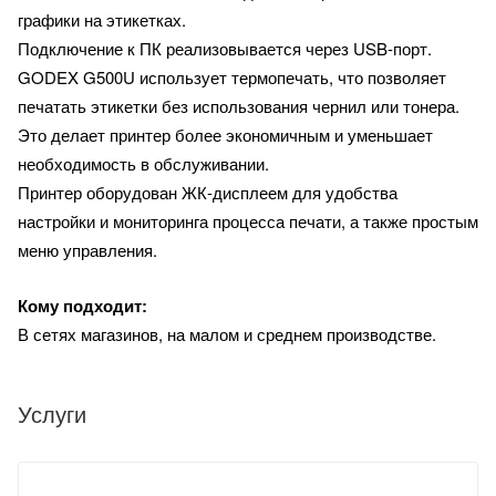
графики на этикетках.
Подключение к ПК реализовывается через USB-порт.
GODEX G500U использует термопечать, что позволяет
печатать этикетки без использования чернил или тонера.
Это делает принтер более экономичным и уменьшает
необходимость в обслуживании.
Принтер оборудован ЖК-дисплеем для удобства
настройки и мониторинга процесса печати, а также простым
меню управления.
Кому подходит:
В сетях магазинов, на малом и среднем производстве.
Услуги