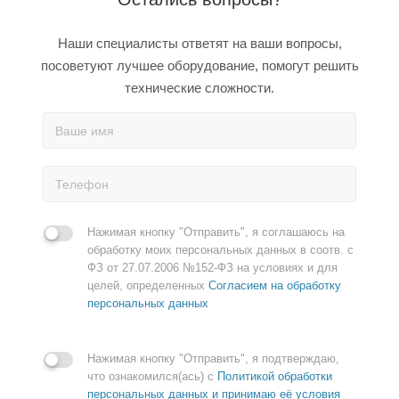
Наши специалисты ответят на ваши вопросы,
посоветуют лучшее оборудование, помогут решить
технические сложности.
Нажимая кнопку "Отправить", я соглашаюсь на
обработку моих персональных данных в соотв. с
ФЗ от 27.07.2006 №152-ФЗ на условиях и для
целей, определенных
Согласием на обработку
персональных данных
Нажимая кнопку "Отправить", я подтверждаю,
что ознакомился(ась) с
Политикой обработки
персональных данных и принимаю её условия