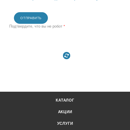
ОТПРАВИТЬ
Подтвердите, что вы не робот
*
КАТАЛОГ
АКЦИИ
УСЛУГИ