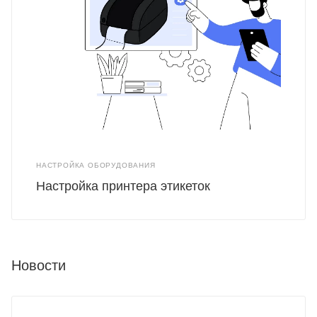
НАСТРОЙКА ОБОРУДОВАНИЯ
Настройка принтера этикеток
Новости