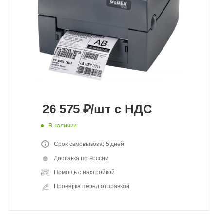
26 575
₽
/шт
с НДС
В наличии
Срок самовывоза: 5 дней
Доставка по России
Помощь с настройкой
Проверка перед отправкой