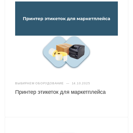
ВЫБИРАЕМ ОБОРУДОВАНИЕ
—
14.10.2025
Принтер этикеток для маркетплейса