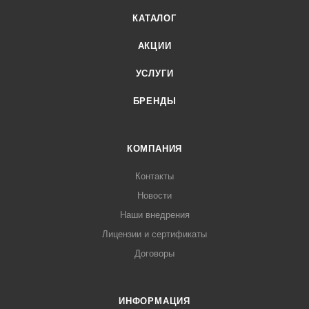
КАТАЛОГ
АКЦИИ
УСЛУГИ
БРЕНДЫ
КОМПАНИЯ
Контакты
Новости
Наши внедрения
Лицензии и сертификаты
Договоры
ИНФОРМАЦИЯ