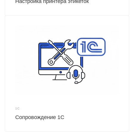
Настройка принтера этикеток
1С
Сопровождение 1С