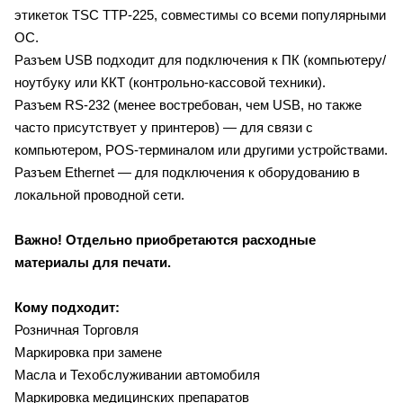
этикеток TSC TTP-225, совместимы со всеми популярными
ОС.
Разъем USB подходит для подключения к ПК (компьютеру/
ноутбуку или ККТ (контрольно-кассовой техники).
Разъем RS-232 (менее востребован, чем USB, но также
часто присутствует у принтеров) — для связи с
компьютером, POS-терминалом или другими устройствами.
Разъем Ethernet — для подключения к оборудованию в
локальной проводной сети.
Важно!
Отдельно приобретаются расходные
материалы для печати.
Кому подходит:
Розничная Торговля
Маркировка при замене
Масла и Техобслуживании автомобиля
Маркировка медицинских препаратов