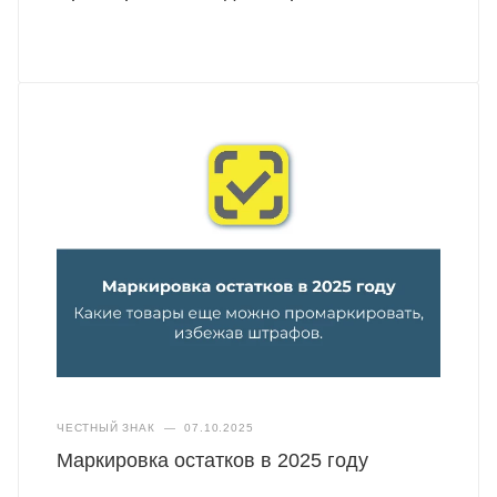
ЧЕСТНЫЙ ЗНАК
—
07.10.2025
Маркировка остатков в 2025 году