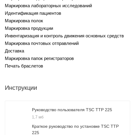
Маркировка лабораторных исследований
Идентификация пациентов
Маркировка полок
Маркировка продукции
Инвентаризация и контроль движения основных средств
Маркировка почтовых отправлений
Доставка
Маркировка папок регистраторов
Печать браслетов
Инструкции
Руководство пользователя TSC TTP 225
1,7 мб
Краткое руководство по установке TSC TTP
225