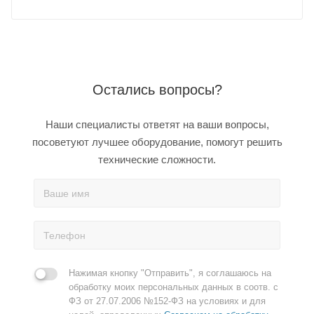
Остались вопросы?
Наши специалисты ответят на ваши вопросы,
посоветуют лучшее оборудование, помогут решить
технические сложности.
Нажимая кнопку "Отправить", я соглашаюсь на
обработку моих персональных данных в соотв. с
ФЗ от 27.07.2006 №152-ФЗ на условиях и для