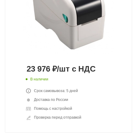
23 976
₽
/шт
с НДС
В наличии
Срок самовывоза: 5 дней
Доставка по России
Помощь с настройкой
Проверка перед отправкой