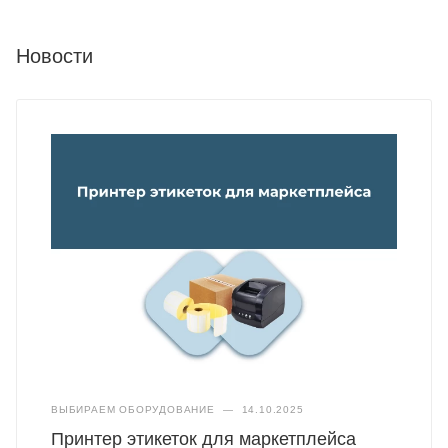
Новости
ВЫБИРАЕМ ОБОРУДОВАНИЕ
—
14.10.2025
Принтер этикеток для маркетплейса