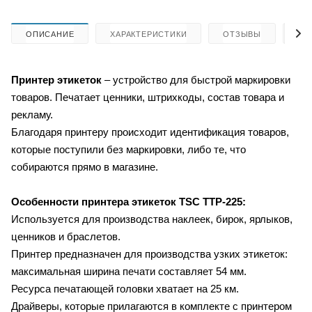
ОПИСАНИЕ
ХАРАКТЕРИСТИКИ
ОТЗЫВЫ
КА
Принтер этикеток
– устройство для быстрой маркировки
товаров. Печатает ценники, штрихкоды, состав товара и
рекламу.
Благодаря принтеру происходит идентификация товаров,
которые поступили без маркировки, либо те, что
собираются прямо в магазине.
Особенности принтера этикеток TSC TTP-225:
Используется для производства наклеек, бирок, ярлыков,
ценников и браслетов.
Принтер предназначен для производства узких этикеток:
максимальная ширина печати составляет 54 мм.
Ресурса печатающей головки хватает на 25 км.
Драйверы, которые прилагаются в комплекте с принтером