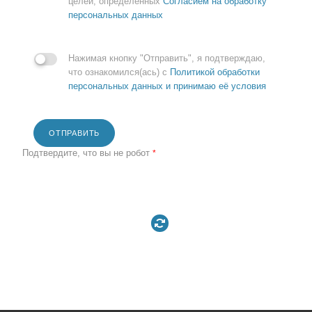
целей, определенных
Согласием на обработку
персональных данных
Нажимая кнопку "Отправить", я подтверждаю,
что ознакомился(ась) с
Политикой обработки
персональных данных и принимаю её условия
ОТПРАВИТЬ
Подтвердите, что вы не робот
*