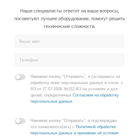
Наши специалисты ответят на ваши вопросы,
посоветуют лучшее оборудование, помогут решить
технические сложности.
Нажимая кнопку "Отправить", я соглашаюсь на
обработку моих персональных данных в соотв. с
ФЗ от 27.07.2006 №152-ФЗ на условиях и для
целей, определенных
Согласием на обработку
персональных данных
Нажимая кнопку "Отправить", я подтверждаю,
что ознакомился(ась) с
Политикой обработки
персональных данных и принимаю её условия