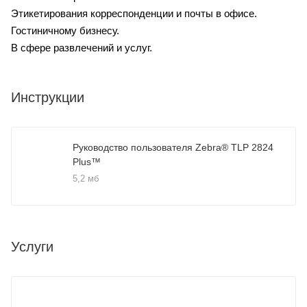
Этикетирования корреспонденции и почты в офисе.
Гостиничному бизнесу.
В сфере развлечений и услуг.
Инструкции
Руководство пользователя Zebra® TLP 2824
Plus™
5,2 мб
Услуги