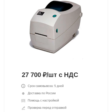
27 700
₽
/шт
с НДС
Срок самовывоза: 5 дней
Доставка по России
Помощь с настройкой
Проверка перед отправкой