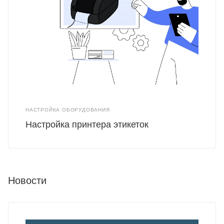
НАСТРОЙКА ОБОРУДОВАНИЯ
Настройка принтера этикеток
Новости