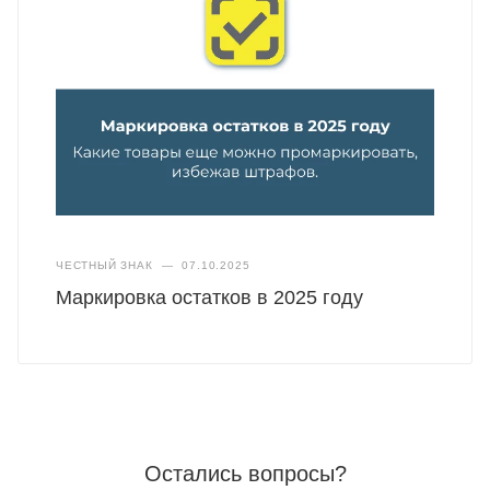
ЧЕСТНЫЙ ЗНАК
—
07.10.2025
Маркировка остатков в 2025 году
Остались вопросы?