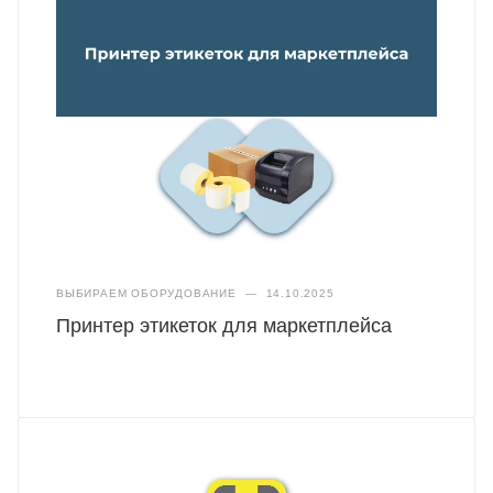
ВЫБИРАЕМ ОБОРУДОВАНИЕ
—
14.10.2025
Принтер этикеток для маркетплейса