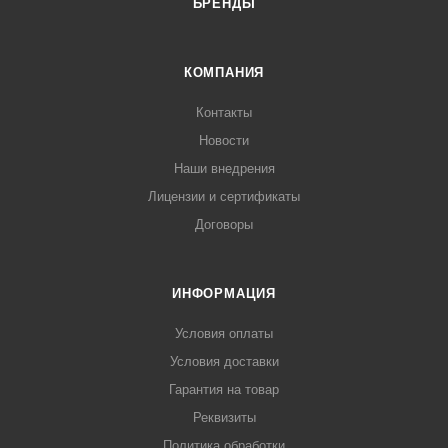
БРЕНДЫ
КОМПАНИЯ
Контакты
Новости
Наши внедрения
Лицензии и сертификаты
Договоры
ИНФОРМАЦИЯ
Условия оплаты
Условия доставки
Гарантия на товар
Реквизиты
Политика обработки