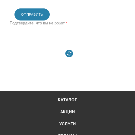
ОТПРАВИТЬ
Подтвердите, что вы не робот
*
КАТАЛОГ
АКЦИИ
УСЛУГИ