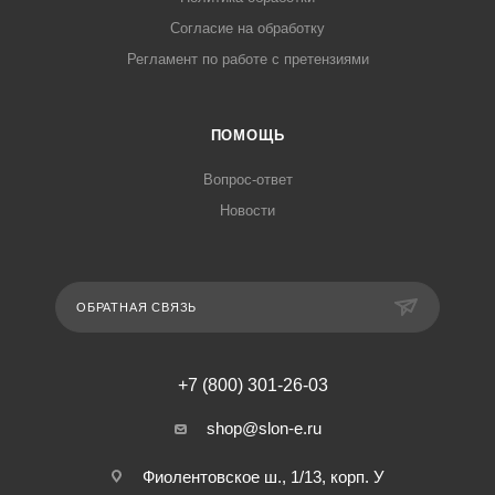
Согласие на обработку
Регламент по работе с претензиями
ПОМОЩЬ
Вопрос-ответ
Новости
ОБРАТНАЯ СВЯЗЬ
+7 (800) 301-26-03
shop@slon-e.ru
Фиолентовское ш., 1/13, корп. У