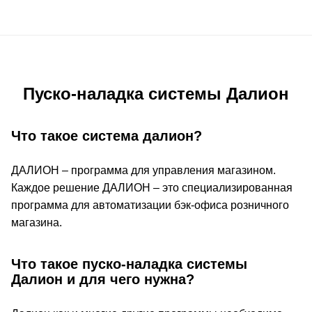
Пуско-наладка системы Далион
Что такое система далион?
ДАЛИОН – программа для управления магазином.
Каждое решение ДАЛИОН – это специализированная
программа для автоматизации бэк-офиса розничного
магазина.
Что такое пуско-наладка системы
Далион и для чего нужна?