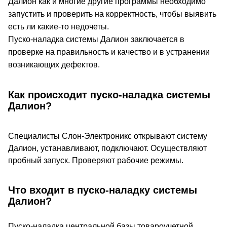
Далион как и многие другие программы необходимо
запустить и проверить на корректность, чтобы выявить
есть ли какие-то недочеты.
Пуско-наладка системы Далион заключается в
проверке на правильность и качество и в устранении
возникающих дефектов.
Как происходит пуско-наладка системы
Далион?
Специалисты Слон-Электроникс открывают систему
Далион, устанавливают, подключают. Осуществляют
пробный запуск. Проверяют рабочие режимы.
Что входит в пуско-наладку системы
Далион?
Пуско-наладка центральной базы товароучетной