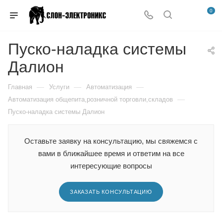
0
Пуско-наладка системы
Далион
—
—
—
Главная
Услуги
Автоматизация
—
Автоматизация общепита,розничной торговли,складов
Пуско-наладка системы Далион
Оставьте заявку на консультацию, мы свяжемся с
вами в ближайшее время и ответим на все
интересующие вопросы
ЗАКАЗАТЬ КОНСУЛЬТАЦИЮ