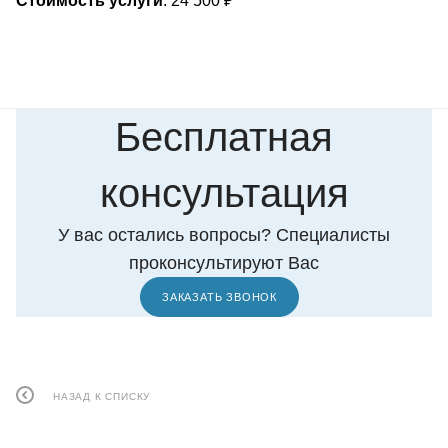
Стоимость услуги
: 24 500 ₽
Бесплатная
консультация
У вас остались вопросы? Специалисты
проконсультируют Вас
ЗАКАЗАТЬ ЗВОНОК
НАЗАД К СПИСКУ