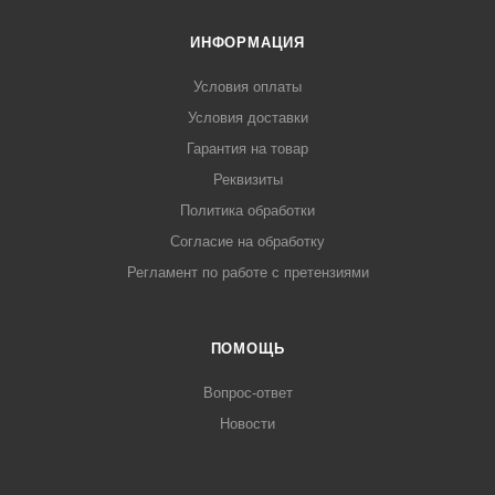
ИНФОРМАЦИЯ
Условия оплаты
Условия доставки
Гарантия на товар
Реквизиты
Политика обработки
Согласие на обработку
Регламент по работе с претензиями
ПОМОЩЬ
Вопрос-ответ
Новости