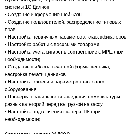
системы 1С Далион:
• Создание информационной базы
• Создание пользователей, распределение типовых
прав
• Настройка первичных параметров, классификаторов
• Настройка работы с весовыми товарами
• Настройка учета сигарет в соответствие с МРЦ (при
необходимости)
• Создание шаблона печатной формы ценника,
настройка печати ценников
• Настройка обмена и параметров кассового
оборудования
• Проверка правильности заведения номенклатуры
разных категорий перед выгрузкой на кассу
• Настройка подключения сканера ШК (при
необходимости)