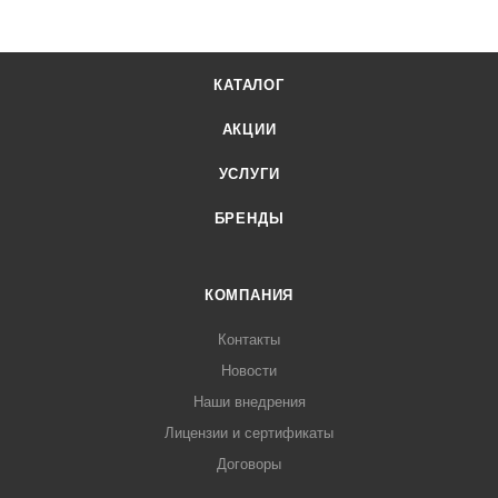
КАТАЛОГ
АКЦИИ
УСЛУГИ
БРЕНДЫ
КОМПАНИЯ
Контакты
Новости
Наши внедрения
Лицензии и сертификаты
Договоры